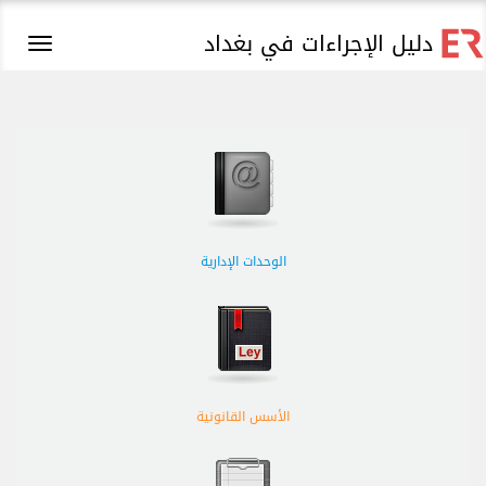
دليل الإجراءات في بغداد
Toggle
igation
الوحدات الإدارية
الأسس القانونية