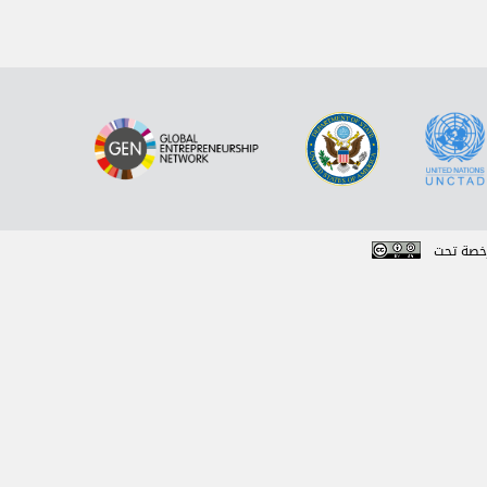
خصة تحت