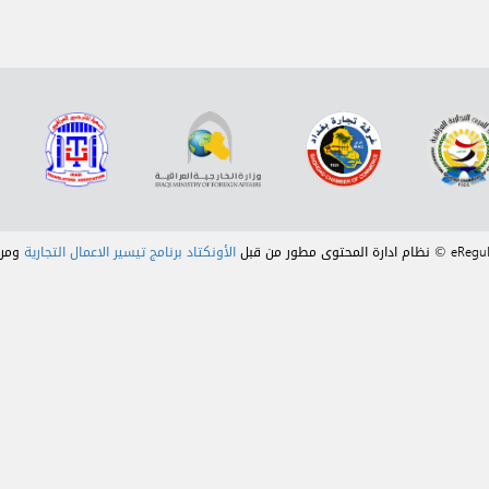
الأونكتاد برنامج تيسير الاعمال التجارية
ومر