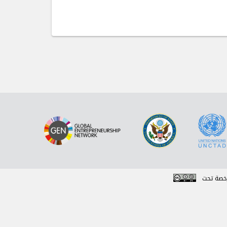
خصة تحت