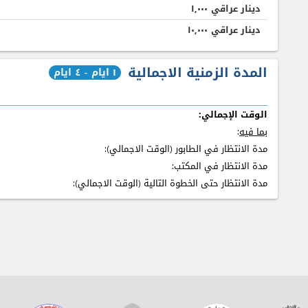
دينار عراقي
۱,٠٠٠
دينار عراقي
۱٠,٠٠٠
المدة الزمنية الاجمالية
۱ ايام - ٤ ايام
الوقت الإجمالي:
بما فيه
:
مدة الانتظار في الطابور (الوقت الاجمالي):
مدة الانتظار في المكتب:
مدة الانتظار حتى الخطوة التالية (الوقت الاجمالي):