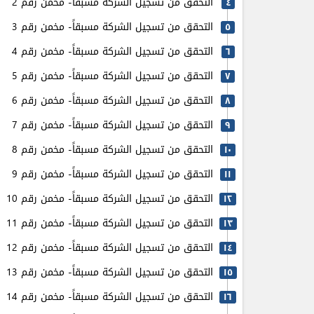
التحقق من تسجيل الشركة مسبقاً- مخمن رقم 2
٤
التحقق من تسجيل الشركة مسبقاً- مخمن رقم 3
٥
التحقق من تسجيل الشركة مسبقاً- مخمن رقم 4
٦
التحقق من تسجيل الشركة مسبقاً- مخمن رقم 5
٧
التحقق من تسجيل الشركة مسبقاً- مخمن رقم 6
٨
التحقق من تسجيل الشركة مسبقاً- مخمن رقم 7
٩
التحقق من تسجيل الشركة مسبقاً- مخمن رقم 8
۱٠
التحقق من تسجيل الشركة مسبقاً- مخمن رقم 9
۱۱
التحقق من تسجيل الشركة مسبقاً- مخمن رقم 10
۱٢
التحقق من تسجيل الشركة مسبقاً- مخمن رقم 11
۱٣
التحقق من تسجيل الشركة مسبقاً- مخمن رقم 12
۱٤
التحقق من تسجيل الشركة مسبقاً- مخمن رقم 13
۱٥
التحقق من تسجيل الشركة مسبقاً- مخمن رقم 14
۱٦