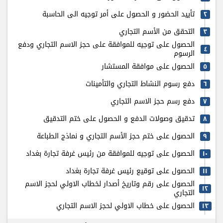
تأييد الحضور و الحصول على أمر توجيه الى الحاسبة
٢
التحقق من الأسم التجاري
٣
الحصول على توجيه للموافقة على حجز الاسم التجاري ودفع
٤
الرسوم
الحصول على موافقة المستشار
٥
دفع رسوم النشاط التجاري والتأمينات
٦
دفع رسم حجز الاسم التجاري
٧
تدقيق وصولات الدفع و الحصول على ختم التدقيق
٨
الحصول على ختم حجز الأسم التجاري و نماذج الطباعة
٩
الحصول على توجيه للموافقة من رئيس غرفة تجارة بغداد
۱٠
الحصول على توقيع رئيس غرفة تجارة بغداد
۱۱
الحصول على رقم وتاريخ أصدار لخطاب الاولي لحجز الاسم
۱٢
التجاري
الحصول على خطاب الاولي لحجز الاسم التجاري
۱٣