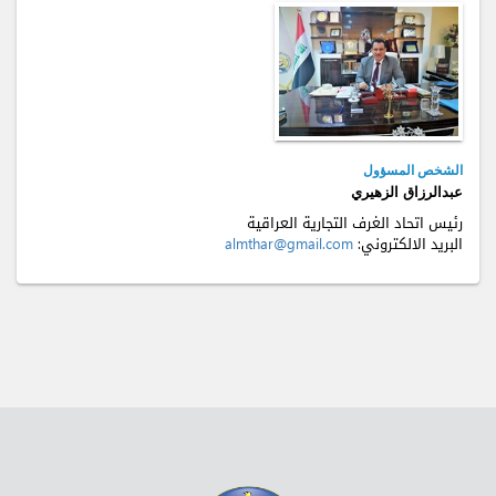
الشخص المسؤول
عبدالرزاق الزهيري
رئيس اتحاد الغرف التجارية العراقية
البريد الالكتروني:
almthar@gmail.com