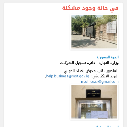
في حالة وجود مشكلة
الجهة المسؤولة
وزارة التجارة - دائرة تسجيل الشركات
المنصور ، قرب معرض بغداد الدولي ,
البريد الالكتروني:
help.business@mot.gov.iq
,
m.office.cr@gmail.com