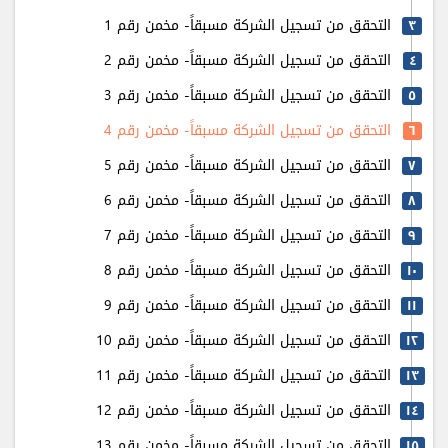
التحقق من تسجيل الشركة مسبقاً- مخمن رقم 1
٣
التحقق من تسجيل الشركة مسبقاً- مخمن رقم 2
٤
التحقق من تسجيل الشركة مسبقاً- مخمن رقم 3
٥
التحقق من تسجيل الشركة مسبقاً- مخمن رقم 4
٦
التحقق من تسجيل الشركة مسبقاً- مخمن رقم 5
٧
التحقق من تسجيل الشركة مسبقاً- مخمن رقم 6
٨
التحقق من تسجيل الشركة مسبقاً- مخمن رقم 7
٩
التحقق من تسجيل الشركة مسبقاً- مخمن رقم 8
۱٠
التحقق من تسجيل الشركة مسبقاً- مخمن رقم 9
۱۱
التحقق من تسجيل الشركة مسبقاً- مخمن رقم 10
۱٢
التحقق من تسجيل الشركة مسبقاً- مخمن رقم 11
۱٣
التحقق من تسجيل الشركة مسبقاً- مخمن رقم 12
۱٤
التحقق من تسجيل الشركة مسبقاً- مخمن رقم 13
۱٥