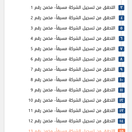
التحقق من تسجيل الشركة مسبقاً- مخمن رقم 1
٣
التحقق من تسجيل الشركة مسبقاً- مخمن رقم 2
٤
التحقق من تسجيل الشركة مسبقاً- مخمن رقم 3
٥
التحقق من تسجيل الشركة مسبقاً- مخمن رقم 4
٦
التحقق من تسجيل الشركة مسبقاً- مخمن رقم 5
٧
التحقق من تسجيل الشركة مسبقاً- مخمن رقم 6
٨
التحقق من تسجيل الشركة مسبقاً- مخمن رقم 7
٩
التحقق من تسجيل الشركة مسبقاً- مخمن رقم 8
۱٠
التحقق من تسجيل الشركة مسبقاً- مخمن رقم 9
۱۱
التحقق من تسجيل الشركة مسبقاً- مخمن رقم 10
۱٢
التحقق من تسجيل الشركة مسبقاً- مخمن رقم 11
۱٣
التحقق من تسجيل الشركة مسبقاً- مخمن رقم 12
۱٤
التحقق من تسجيل الشركة مسبقاً- مخمن رقم 13
۱٥