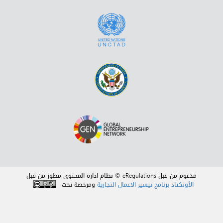
مدعوم من قبل eRegulations © نظام ادارة المحتوى مطور من قبل
الأونكتاد برنامج تيسير الاعمال التجارية
ومرخصة تحت